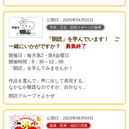
公開日：2025年04月01日
学術・文化・芸術スポーツの振興
「朗読」を学んでいます！ ご
一緒にいかがですか？
募集終了
開催日：毎月第2・第4金曜日
開催時間：9：30～12：00
「朗読」を学んでみませんか！
作品を選んで、声に出して表現する。
なかなか難題なのですが、自分なり...
朗読グループそよかぜ
公開日：2023年08月04日
健康・医療・福祉の増進