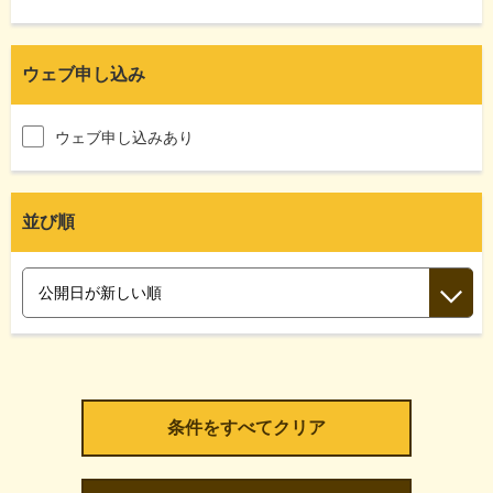
ウェブ申し込み
ウェブ申し込みあり
並び順