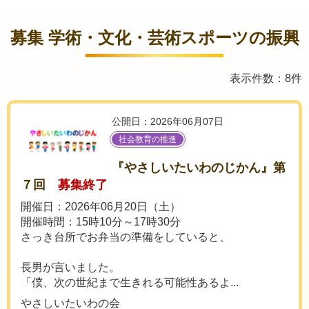
募集 学術・文化・芸術スポーツの振興
表示件数：8件
公開日：2026年06月07日
社会教育の推進
『やさしいたいわのじかん』第
７回
募集終了
開催日：2026年06月20日（土）
開催時間：15時10分～17時30分
さっき台所でお弁当の準備をしていると、
長男が言いました。
「僕、次の世紀まで生きれる可能性あるよ...
やさしいたいわの会