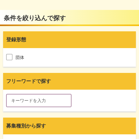
条件を絞り込んで探す
登録形態
団体
フリーワードで探す
募集種別から探す