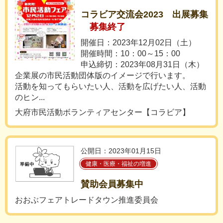
コラビア交流会2023 出展募集
募集終了
開催日：2023年12月02日（土）
開催時間：10：00～15：00
申込締切：2023年08月31日（木）
企業展の市民活動団体版のイメージで行います。
活動を知ってもらいたい人、活動を広げたい人、活動
のヒン...
大府市民活動ボランティアセンター【コラビア】
公開日：2023年01月15日
健康・医療・福祉の増進
賛助会員募集中
おおぶフェアトレードタウン推進委員会