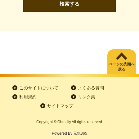
検索する
ページの先頭へ
戻る
このサイトについて
よくある質問
利用規約
リンク集
サイトマップ
Copyright
©
Obu city All rights reserved.
Powered By
元気365