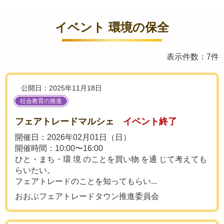
イベント 環境の保全
表示件数：7件
公開日：2025年11月18日
社会教育の推進
フェアトレードマルシェ
イベント終了
開催日：2026年02月01日（日）
開催時間：10:00〜16:00
ひと・まち・環 境 のことを買い物 を通 じて考えても
らいたい。
フェアトレードのことを知ってもらい...
おおぶフェアトレードタウン推進委員会