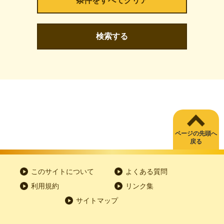
検索する
ページの先頭へ
戻る
このサイトについて
よくある質問
利用規約
リンク集
サイトマップ