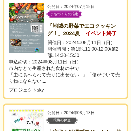
公開日：2024年07月18日
まちづくりの推進
「地域の野菜でエコクッキン
グ！」2024夏
イベント終了
開催日：2024年08月11日（日）
開催時間：第1部..11:00-12:00/第2
部..14:30-15:30
申込締切：2024年08月11日（日）
市内などで生産された食材の中で
「虫に食べられて売りに出せない...」「傷がついて売
り物にならない....
プロジェクトsky
公開日：2024年06月13日
環境の保全