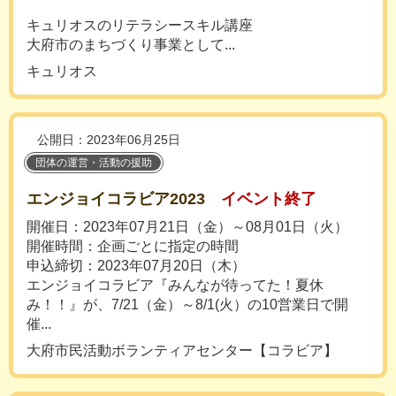
キュリオスのリテラシースキル講座
大府市のまちづくり事業として...
キュリオス
公開日：2023年06月25日
団体の運営・活動の援助
エンジョイコラビア2023
イベント終了
開催日：2023年07月21日（金）～08月01日（火）
開催時間：企画ごとに指定の時間
申込締切：2023年07月20日（木）
エンジョイコラビア『みんなが待ってた！夏休
み！！』が、7/21（金）～8/1(火）の10営業日で開
催...
大府市民活動ボランティアセンター【コラビア】