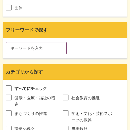
団体
フリーワードで探す
カテゴリから探す
すべてにチェック
健康・医療・福祉の増
社会教育の推進
進
まちづくりの推進
学術・文化・芸術スポ
ーツの振興
環境の保全
災害救助