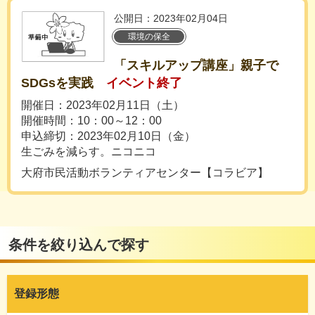
公開日：2023年02月04日
環境の保全
「スキルアップ講座」親子で
SDGsを実践
イベント終了
開催日：2023年02月11日（土）
開催時間：10：00～12：00
申込締切：2023年02月10日（金）
生ごみを減らす。ニコニコ
大府市民活動ボランティアセンター【コラビア】
条件を絞り込んで探す
登録形態