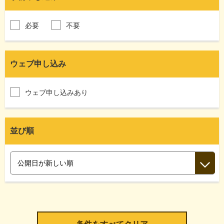
必要
不要
ウェブ申し込み
ウェブ申し込みあり
並び順