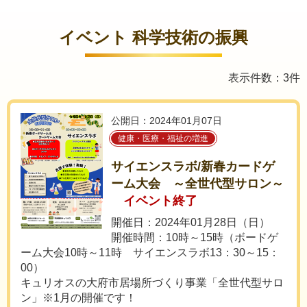
イベント 科学技術の振興
表示件数：3件
公開日：2024年01月07日
健康・医療・福祉の増進
サイエンスラボ/新春カードゲ
ーム大会 ～全世代型サロン～
イベント終了
開催日：2024年01月28日（日）
開催時間：10時～15時（ボードゲ
ーム大会10時～11時 サイエンスラボ13：30～15：
00）
キュリオスの大府市居場所づくり事業「全世代型サロ
ン」※1月の開催です！