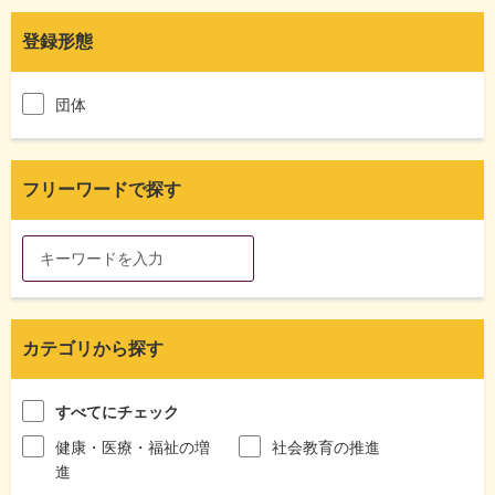
登録形態
団体
フリーワードで探す
カテゴリから探す
すべてにチェック
健康・医療・福祉の増
社会教育の推進
進