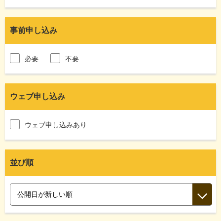
事前申し込み
必要
不要
ウェブ申し込み
ウェブ申し込みあり
並び順