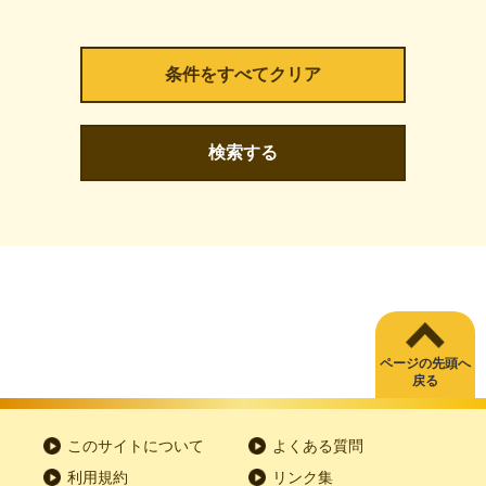
検索する
ページの先頭へ
戻る
このサイトについて
よくある質問
利用規約
リンク集