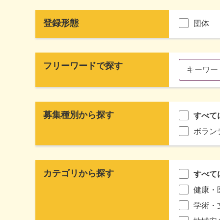
登録形態
団体
フリーワードで探す
募集種別から探す
すべて
ボラン
カテゴリから探す
すべて
健康・
学術・