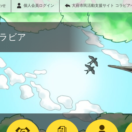
わせ
個人会員ログイン
大府市民活動支援サイト コラビア
コラビア