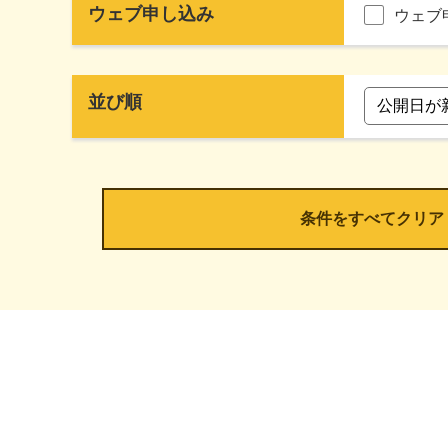
ウェブ申し込み
ウェブ
並び順