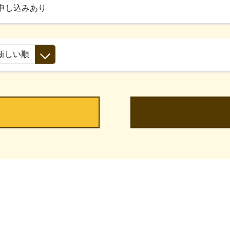
申し込みあり