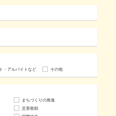
ト・アルバイトなど
その他
まちづくりの推進
災害救助