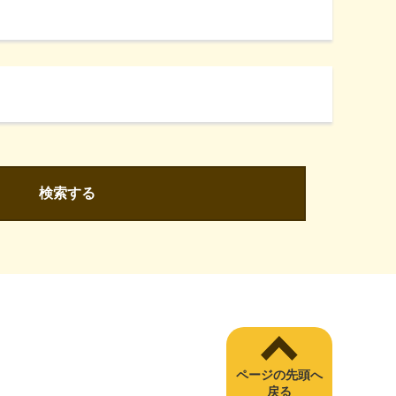
検索する
ページの先頭へ
戻る