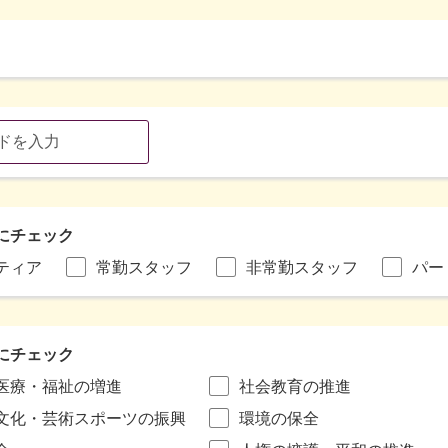
にチェック
ティア
常勤スタッフ
非常勤スタッフ
パー
にチェック
医療・福祉の増進
社会教育の推進
文化・芸術スポーツの振興
環境の保全