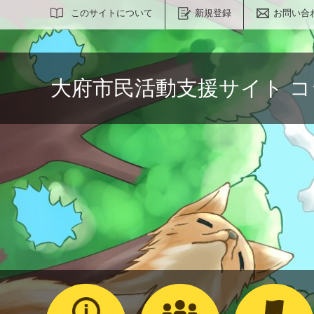
サイト内検索
このサイトについて
新規登録
お問い合
大府市民活動支援サイト 