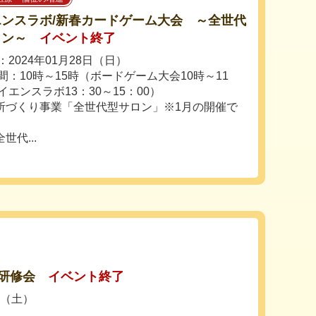
エンスラボ/新春カードゲーム大会 ～全世代
ロン～
イベント終了
2024年01月28日（日）
間：10時～15時（ボードゲーム大会10時～11
イエンスラボ13：30～15：00）
所づくり事業「全世代型サロン」※1月の開催で
代...
研修会
イベント終了
日（土）