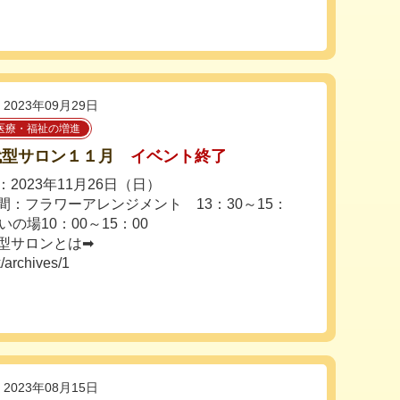
2023年09月29日
医療・福祉の増進
代型サロン１１月
イベント終了
2023年11月26日（日）
間：フラワーアレンジメント 13：30～15：
いの場10：00～15：00
型サロンとは➡
/archives/1
2023年08月15日