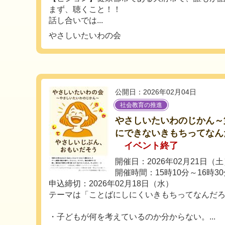
まず、聴くこと！！
話し合いでは...
やさしいたいわの会
公開日：2026年02月04日
社会教育の推進
やさしいたいわのじかん～
にできないきもちってなん
イベント終了
開催日：2026年02月21日（
開催時間：15時10分～16時3
申込締切：2026年02月18日（水）
テーマは「ことばにしにくいきもちってなんだ
・子どもが何を考えているのか分からない。...