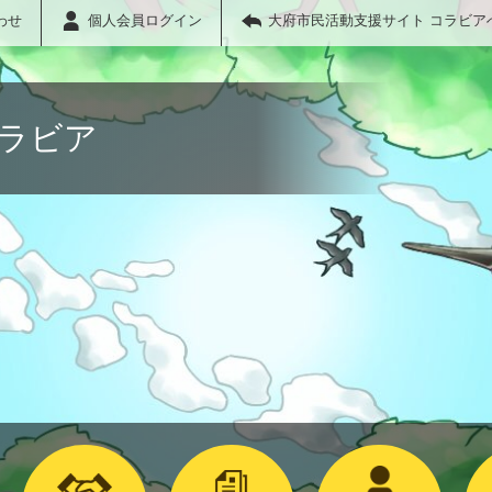
わせ
個人会員ログイン
大府市民活動支援サイト コラビア
コラビア