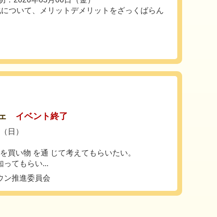
文化について、メリットデメリットをざっくばらん
ェ
イベント終了
日（日）
とを買い物 を通 じて考えてもらいたい。
ってもらい...
ウン推進委員会