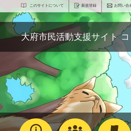
サイト内検索
このサイトについて
新規登録
お問い合
大府市民活動支援サイト 