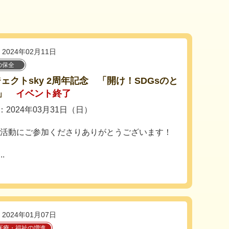
2024年02月11日
の保全
ェクトsky 2周年記念 「開け！SDGsのと
」
イベント終了
2024年03月31日（日）
の活動にご参加くださりありがとうございます！
.
2024年01月07日
医療・福祉の増進