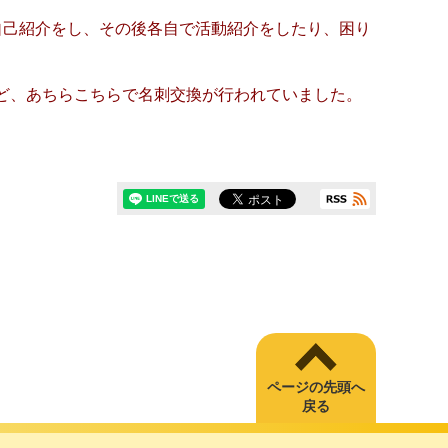
自己紹介をし、その後各自で活動紹介をしたり、困り
ど、あちらこちらで名刺交換が行われていました。
。
ページの先頭へ
戻る