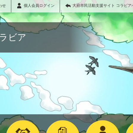
わせ
個人会員ログイン
大府市民活動支援サイト コラビア
コラビア