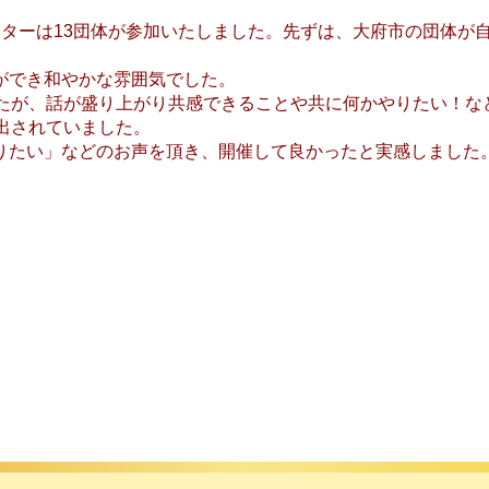
ンターは13団体が参加いたしました。先ずは、大府市の団体が
。
ができ和やかな雰囲気でした。
したが、話が盛り上がり共感できることや共に何かやりたい！な
出されていました。
りたい」などのお声を頂き、開催して良かったと実感しました