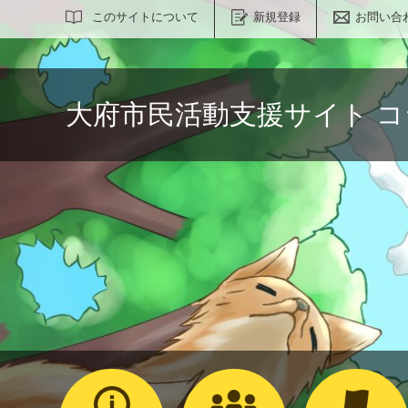
サイト内検索
このサイトについて
新規登録
お問い合
大府市民活動支援サイト 