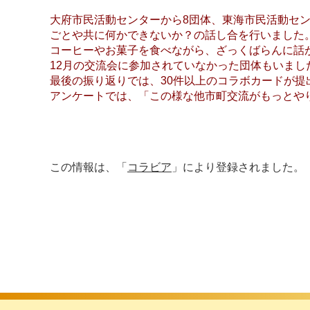
大府市民活動センターから8団体、東海市民活動セ
ごとや共に何かできないか？の話し合を行いました
コーヒーやお菓子を食べながら、ざっくばらんに話
12月の交流会に参加されていなかった団体もいま
最後の振り返りでは、30件以上のコラボカードが提
アンケートでは、「この様な他市町交流がもっとや
この情報は、「
コラビア
」により登録されました。