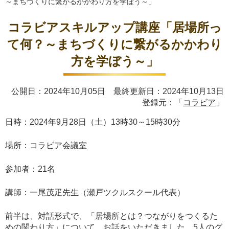
～まちづくりに繋がるかかわり方を学ぼう～」
コラビアスキルアップ講座「居場所っ
て何？～まちづくりに繋がるかかわり
方を学ぼう～」
公開日：2024年10月05日 最終更新日：2024年10月13日
登録元：「
コラビア
」
日時：2024年9月28日（土）13時30～15時30分
場所：コラビア会議室
参加者：21名
講師：一尾茂疋先生（瀬戸ツクルスクール代表）
前半は、対話形式で、「居場所とは？つながりをつくるた
めの関わり方」について、お話をいただきました。5人のグ