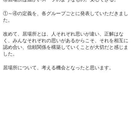
①～④の定義を、各グループごとに発表していただきまし
た。
改めて、居場所とは、人それぞれ思いが違い、正解はな
く、みんなそれぞれの思いがあるからこそ、それを相互に
認め合い、信頼関係を構築していくことが大切だと感じま
した。
居場所について、考える機会となったと思います。