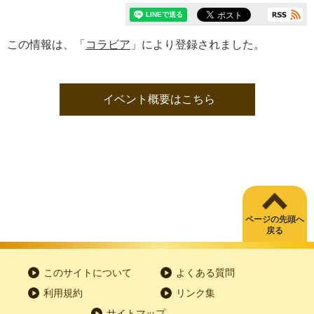
この情報は、「
コラビア
」により登録されました。
イベント概要はこちら
ページの先頭へ
戻る
このサイトについて
よくある質問
利用規約
リンク集
サイトマップ