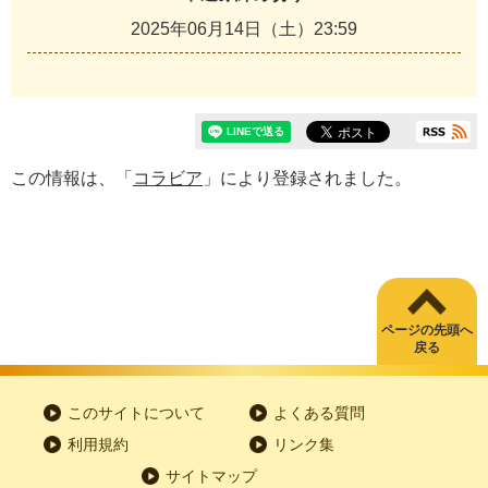
2025年06月14日（土）23:59
この情報は、「
コラビア
」により登録されました。
ページの先頭へ
戻る
このサイトについて
よくある質問
利用規約
リンク集
サイトマップ