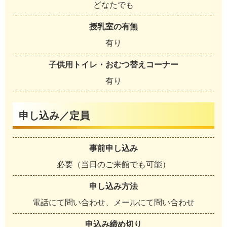
どなたでも
授乳室の有無
有り
子供用トイレ・おむつ替えコーナー
有り
申し込み／定員
事前申し込み
必要（当日のご来館でも可能）
申し込み方法
電話にて問い合わせ、メールにて問い合わせ
申込み締め切り