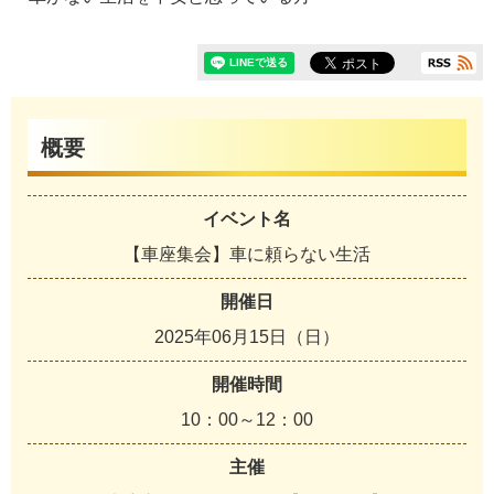
概要
イベント名
【車座集会】車に頼らない生活
開催日
2025年06月15日（日）
開催時間
10：00～12：00
主催