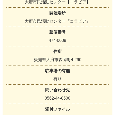
大府市民活動センター【コラビア】
開催場所
大府市民活動センター『コラビア』
郵便番号
474-0038
住所
愛知県大府市森岡町4-290
駐車場の有無
有り
問い合わせ先
0562-44-8500
添付ファイル