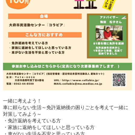
一緒に考えよう！
車に頼らない生活～免許返納後の困りごとを考えて一緒に
対策してみよう～
・免許返納を考えている方
・家族に返納をしてほしいと思っている方
・車がない生活を不安と思っている方