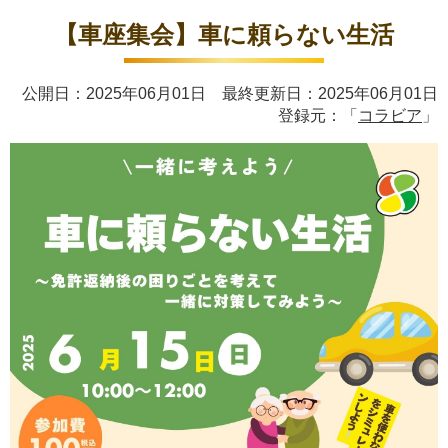
【車座集会】車に頼らない生活
公開日：2025年06月01日 最終更新日：2025年06月01日
登録元：「
コラビア
」