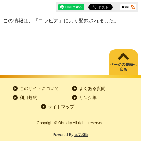
この情報は、「
コラビア
」により登録されました。
ページの先頭へ
戻る
このサイトについて
よくある質問
利用規約
リンク集
サイトマップ
Copyright
©
Obu city All rights reserved.
Powered By
元気365