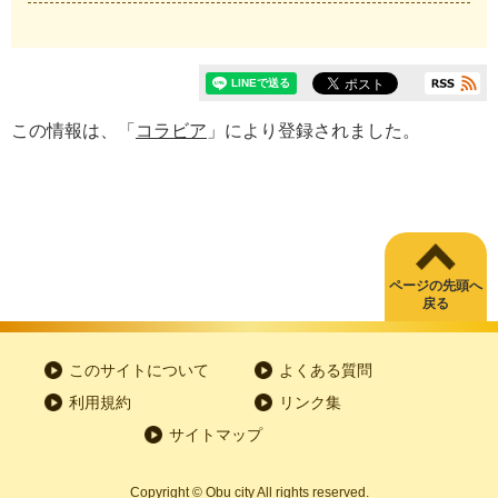
この情報は、「
コラビア
」により登録されました。
ページの先頭へ
戻る
このサイトについて
よくある質問
利用規約
リンク集
サイトマップ
Copyright
©
Obu city All rights reserved.