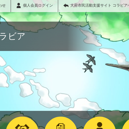
わせ
個人会員ログイン
大府市民活動支援サイト コラビア
コラビア