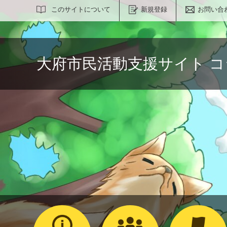
サイト内検索
このサイトについて
新規登録
お問い合
大府市民活動支援サイト 