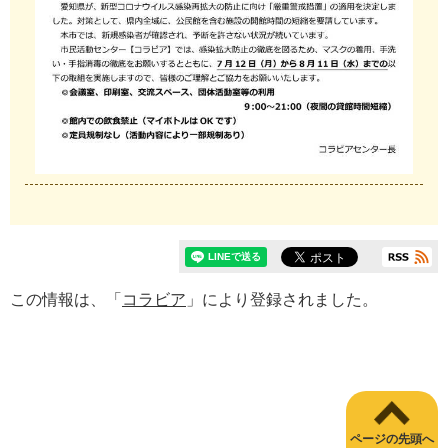
この情報は、「
コラビア
」により登録されました。
ページの先頭へ