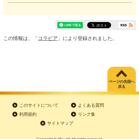
この情報は、「
コラビア
」により登録されました。
ページの先頭へ
戻る
このサイトについて
よくある質問
利用規約
リンク集
サイトマップ