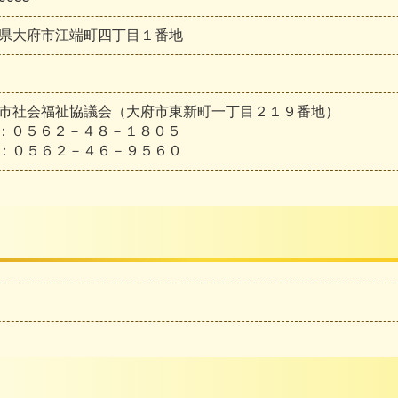
県大府市江端町四丁目１番地
市社会福祉協議会（大府市東新町一丁目２１９番地）
L：０５６２－４８－１８０５
X：０５６２－４６－９５６０