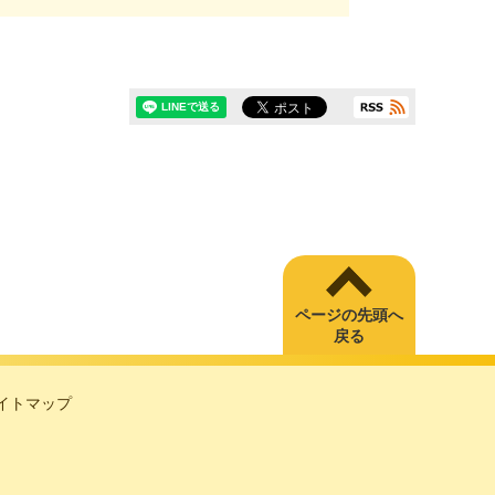
ページの先頭へ
戻る
イトマップ