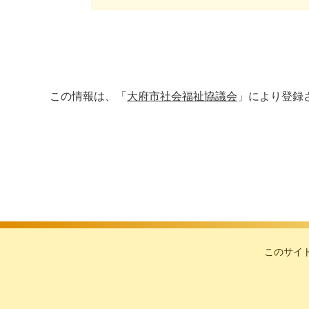
この情報は、「
大府市社会福祉協議会
」により登録
このサイ