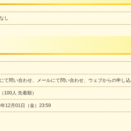
なし
にて問い合わせ、メールにて問い合わせ、ウェブからの申し込
（100人 先着順）
3年12月01日（金）23:59