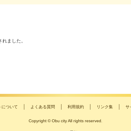
されました。
トについて
よくある質問
利用規約
リンク集
サ
Copyright
©
Obu city All rights reserved.