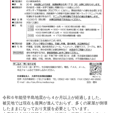
令和６年能登半島地震から４か月以上が経過しました。
被災地では現在も復興が進んでおらず、多くの家屋が倒壊
したままになっており支援を必要としています。