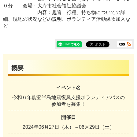
０分 会場：大府市社会福祉協議会
内容：趣旨、行程、持ち物についての詳
細、現地の状況などの説明、ボランティア活動保険加入な
ど
概要
イベント名
令和６年能登半島地震復興支援ボランティアバスの
参加者を募集！
開催日
2024年06月27日（木）～06月29日（土）