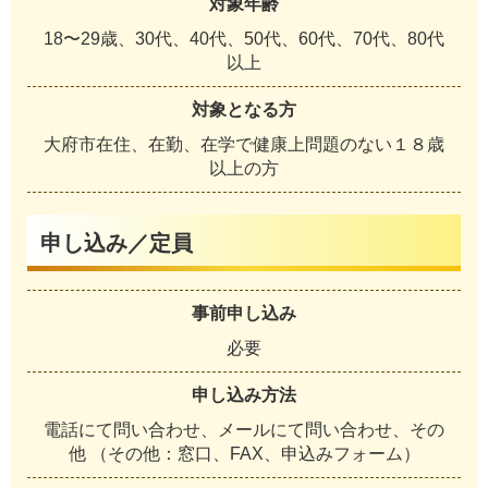
対象年齢
18〜29歳、30代、40代、50代、60代、70代、80代
以上
対象となる方
大府市在住、在勤、在学で健康上問題のない１８歳
以上の方
申し込み／定員
事前申し込み
必要
申し込み方法
電話にて問い合わせ、メールにて問い合わせ、その
他 （その他：窓口、FAX、申込みフォーム）