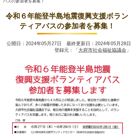
バスの参加者を募集！
令和６年能登半島地震復興支援ボラン
ティアバスの参加者を募集！
公開日：2024年05月27日 最終更新日：2024年05月28日
登録元：「
大府市社会福祉協議会
」