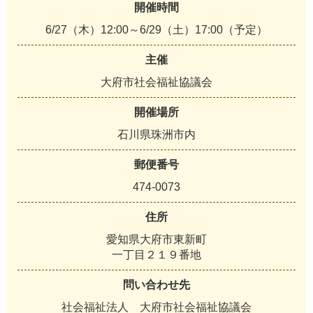
開催時間
6/27（木）12:00～6/29（土）17:00（予定）
主催
大府市社会福祉協議会
開催場所
石川県珠洲市内
郵便番号
474-0073
住所
愛知県大府市東新町
一丁目２１９番地
問い合わせ先
社会福祉法人 大府市社会福祉協議会