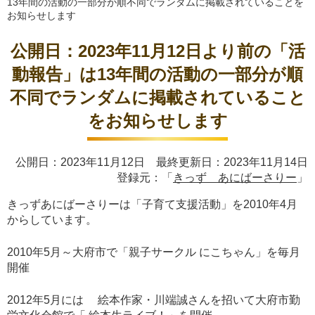
13年間の活動の一部分が順不同でランダムに掲載されていることを
お知らせします
公開日：2023年11月12日より前の「活
動報告」は13年間の活動の一部分が順
不同でランダムに掲載されていること
をお知らせします
公開日：2023年11月12日 最終更新日：2023年11月14日
登録元：「
きっず あにばーさりー
」
きっずあにばーさりーは「子育て支援活動」を2010年4月
からしています。
2010年5月～大府市で「親子サークル にこちゃん」を毎月
開催
2012年5月には 絵本作家・川端誠さんを招いて大府市勤