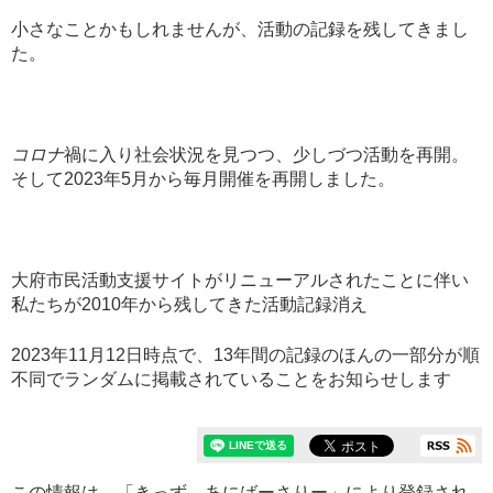
小さなことかもしれませんが、活動の記録を残してきまし
た。
コロナ
禍に入り社会状況を見つつ、少しづつ活動を再開。
そして2023年5月から毎月開催を再開しました。
大府市民活動支援サイトがリニューアルされたことに伴い
私たちが2010年から残してきた活動記録消え
2023年11月12日時点で、13年間の記録のほんの一部分が順
不同でランダムに掲載されていることをお知らせします
この情報は、「
きっず あにばーさりー
」により登録され