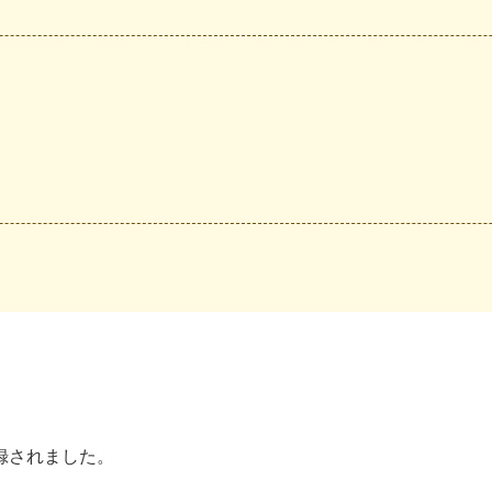
録されました。