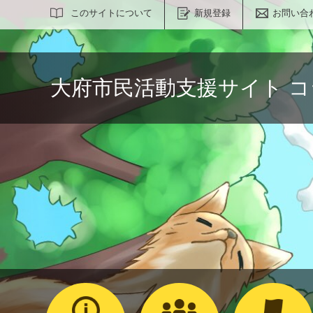
サイト内検索
このサイトについて
新規登録
お問い合
大府市民活動支援サイト 