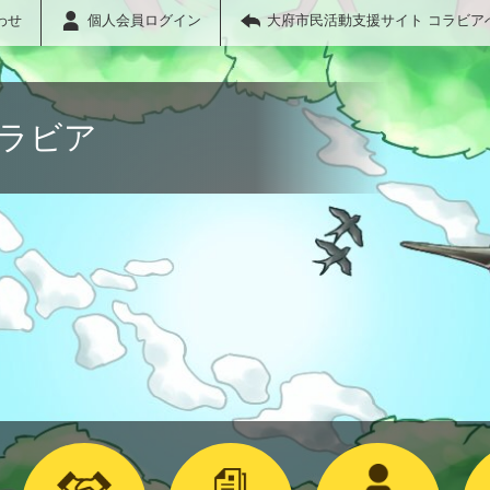
わせ
個人会員ログイン
大府市民活動支援サイト コラビア
コラビア