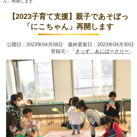
ん」再開します
【2023子育て支援】親子であそぼっ
「にこちゃん」再開します
公開日：2023年04月08日 最終更新日：2023年04月30日
登録元：「
きっず あにばーさりー
」