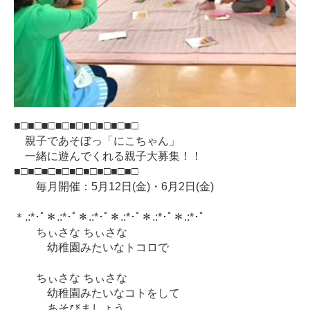
■□■□■□■□■□■□■□■□■□
親子であそぼっ「にこちゃん」
一緒に遊んでくれる親子大募集！！
■□■□■□■□■□■□■□■□■□
毎月開催：5月12日(金)・6月2日(金)
＊.:*･ﾟ＊.:*･ﾟ＊.:*･ﾟ＊.:*･ﾟ＊.:*･ﾟ＊.:*･ﾟ
ちぃさな ちぃさな
幼稚園みたいなトコロで
ちぃさな ちぃさな
幼稚園みたいなコトをして
あそびましょう