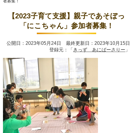
者募集！
【2023子育て支援】親子であそぼっ
「にこちゃん」参加者募集！
公開日：2023年05月24日 最終更新日：2023年10月15日
登録元：「
きっず あにばーさりー
」