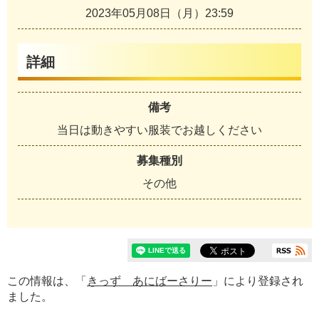
2023年05月08日（月）23:59
詳細
備考
当日は動きやすい服装でお越しください
募集種別
その他
この情報は、「
きっず あにばーさりー
」により登録され
ました。