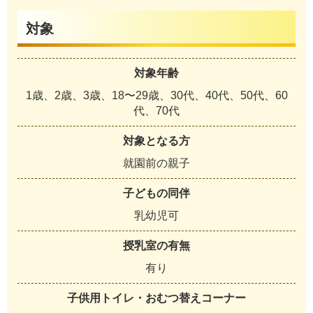
対象
対象年齢
1歳、2歳、3歳、18〜29歳、30代、40代、50代、60
代、70代
対象となる方
就園前の親子
子どもの同伴
乳幼児可
授乳室の有無
有り
子供用トイレ・おむつ替えコーナー