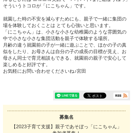
そういうトコロが「にこちゃん」です。
就園した時の不安を減らすためにも、親子で一緒に集団の
場を体験しておくことは とても心強いと思います。
「にこちゃん」は、小さな小さな幼稚園のような雰囲気の
中で小さな小さな集団活動を親子で体験する場所。
月齢の違う就園前の子が一緒に遊ぶことで、ほかの子の真
似をしたり、お母さんは自分の子の成長の目標が見え、お
母さん同士で育児相談もできる、就園前の親子で安心して
楽しめると好評です。
お気軽にお問い合わせくださいね♪宮田
募集名
【2023子育て支援】親子であそぼっ「にこちゃん」