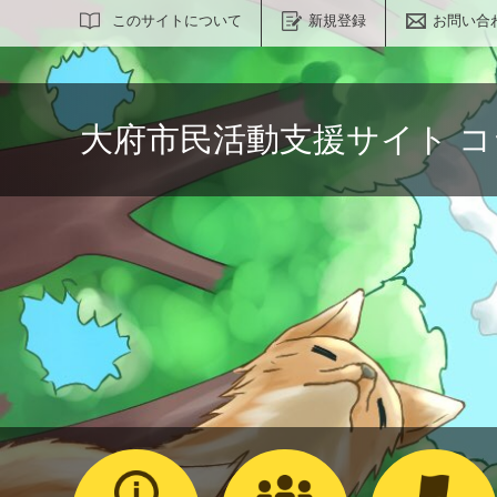
サイト内検索
このサイトについて
新規登録
お問い合
大府市民活動支援サイト 