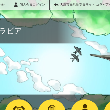
わせ
個人会員ログイン
大府市民活動支援サイト コラビア
コラビア