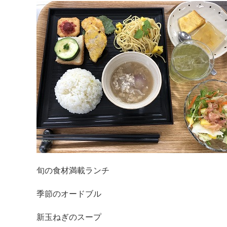
旬の食材満載ランチ
季節のオードブル
新玉ねぎのスープ