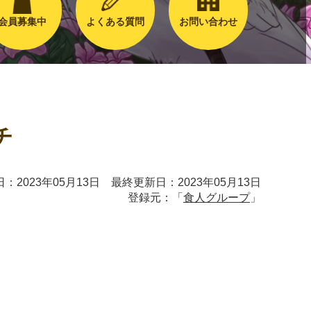
会員募集中
よくある質問
お問い合わせ
チ
：2023年05月13日 最終更新日：2023年05月13日
登録元：「
食人グループ
」