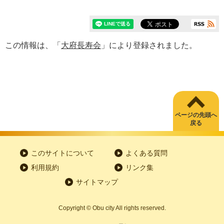
この情報は、「
大府長寿会
」により登録されました。
ページの先頭へ
戻る
このサイトについて
よくある質問
利用規約
リンク集
サイトマップ
Copyright
©
Obu city All rights reserved.