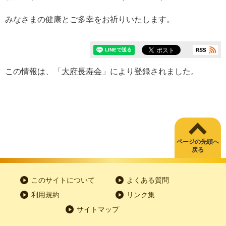
みなさまの健康とご多幸をお祈りいたします。
この情報は、「
大府長寿会
」により登録されました。
ページの先頭へ
戻る
このサイトについて
よくある質問
利用規約
リンク集
サイトマップ