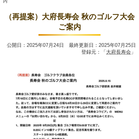
内
（再提案）大府長寿会 秋のゴルフ大会
ご案内
公開日：2025年07月24日 最終更新日：2025年07月25日
登録元：「
大府長寿会
」