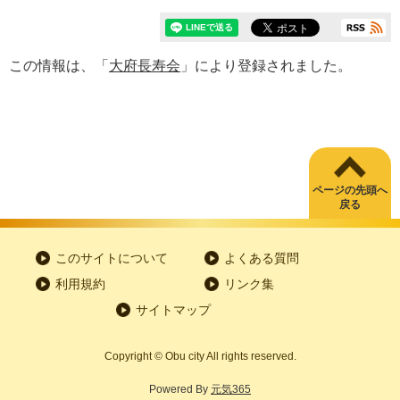
この情報は、「
大府長寿会
」により登録されました。
ページの先頭へ
戻る
このサイトについて
よくある質問
利用規約
リンク集
サイトマップ
Copyright
©
Obu city All rights reserved.
Powered By
元気365