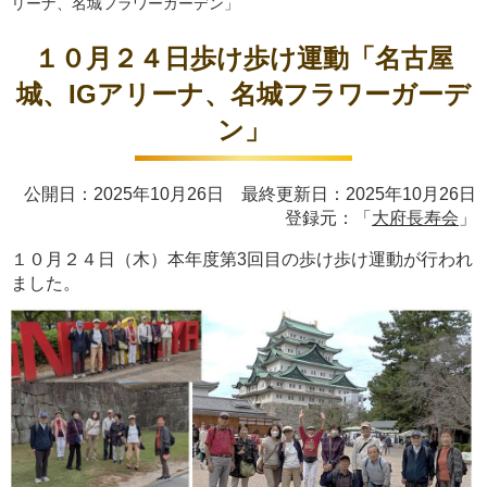
リーナ、名城フラワーガーデン」
１０月２４日歩け歩け運動「名古屋
城、IGアリーナ、名城フラワーガーデ
ン」
公開日：2025年10月26日 最終更新日：2025年10月26日
登録元：「
大府長寿会
」
１０月２４日（木）本年度第3回目の歩け歩け運動が行われ
ました。