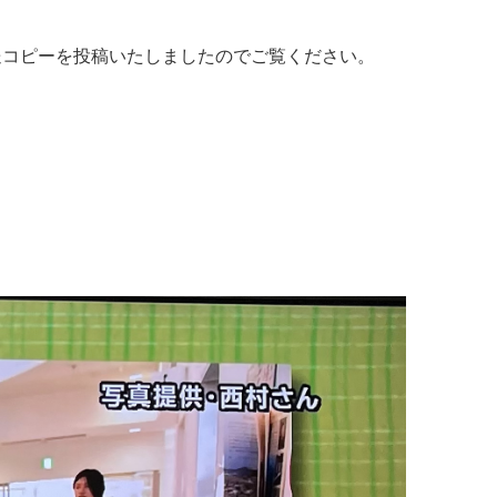
に放送コピーを投稿いたしましたのでご覧ください。