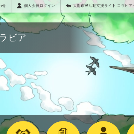
わせ
個人会員ログイン
大府市民活動支援サイト コラビア
コラビア