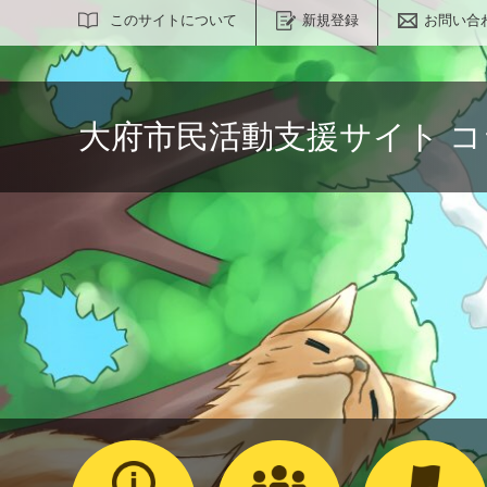
サイト内検索
このサイトについて
新規登録
お問い合
大府市民活動支援サイト 