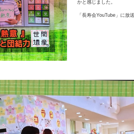
かと感じました。
「長寿会YouTube」