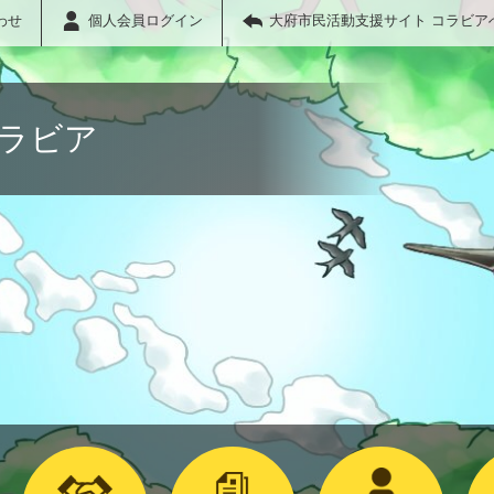
わせ
個人会員ログイン
大府市民活動支援サイト コラビア
コラビア