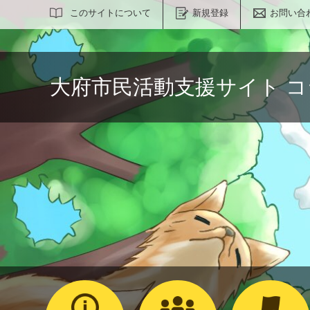
サイト内検索
このサイトについて
新規登録
お問い合
大府市民活動支援サイト 