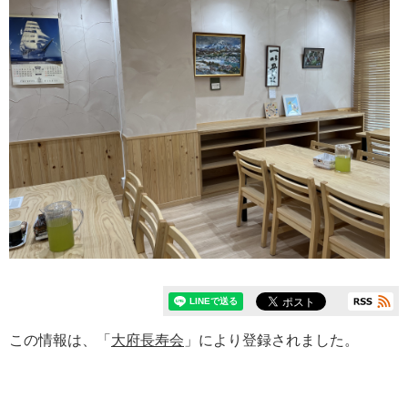
この情報は、「
大府長寿会
」により登録されました。