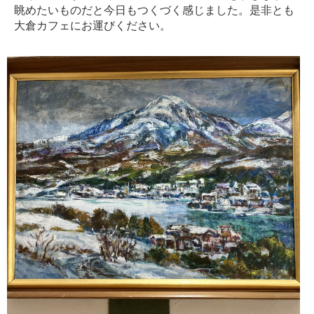
眺めたいものだと今日もつくづく感じました。是非とも
大倉カフェにお運びください。