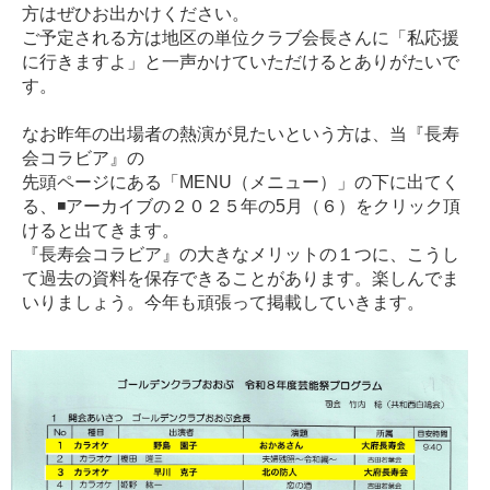
方はぜひお出かけください。
ご予定される方は地区の単位クラブ会長さんに「私応援
に行きますよ」と一声かけていただけるとありがたいで
す。
なお昨年の出場者の熱演が見たいという方は、当『長寿
会コラビア』の
先頭ページにある「MENU（メニュー）」の下に出てく
る、◾️アーカイブの２０２５年の5月（６）をクリック頂
けると出てきます。
『長寿会コラビア』の大きなメリットの１つに、こうし
て過去の資料を保存できることがあります。楽しんでま
いりましょう。今年も頑張って掲載していきます。