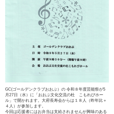
GC(ゴールデンクラブおおぶ）の 令和８年度芸能祭が5
月27日（水）に「おおぶ文化交流の杜 こもれびホー
ル」で開かれます。大府長寿会からは１８人（昨年比＋
４人）が参加します。
今回は応援者にはお弁当は支給されませんが興味のある