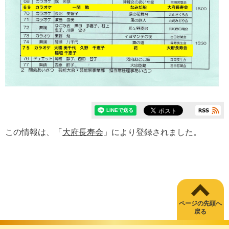
この情報は、「
大府長寿会
」により登録されました。
ページの先頭へ
戻る