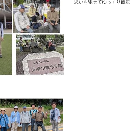
思いを馳せてゆっくり観覧