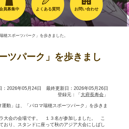
会員募集中
よくある質問
お問い合わせ
マ瑞穂スポーツパーク」を歩きました。
ポーツパーク」を歩きまし
：2026年05月24日 最終更新日：2026年05月26日
登録元：「
大府長寿会
」
け運動」は、「パロマ瑞穂スポーツパーク」を歩きま
ラ大会の会場です。 １３名が参加しました。 こ
ており、スタンドに座って秋のアジア大会にしばし