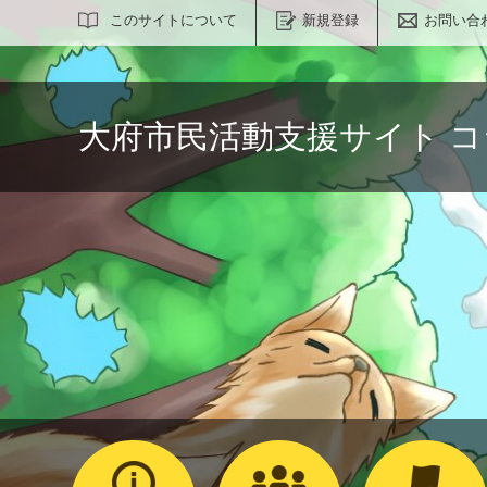
サイト内検索
このサイトについて
新規登録
お問い合
大府市民活動支援サイト 