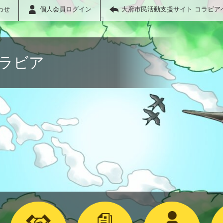
わせ
個人会員ログイン
大府市民活動支援サイト コラビア
コラビア