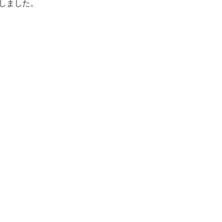
しました。