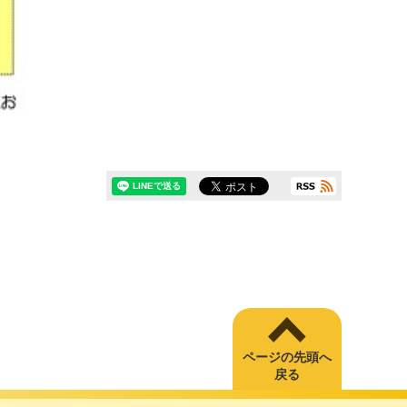
ページの先頭へ
戻る