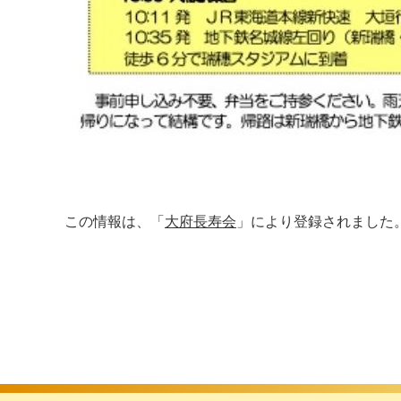
この情報は、「
大府長寿会
」により登録されました