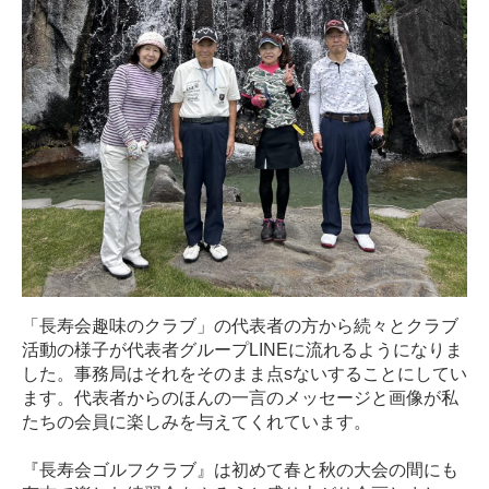
「長寿会趣味のクラブ」の代表者の方から続々とクラブ
活動の様子が代表者グループLINEに流れるようになりま
した。事務局はそれをそのまま点sないすることにしてい
ます。代表者からのほんの一言のメッセージと画像が私
たちの会員に楽しみを与えてくれています。
『長寿会ゴルフクラブ』は初めて春と秋の大会の間にも