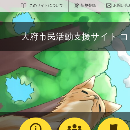
サイト内検索
このサイトについて
新規登録
お問い合
大府市民活動支援サイト 