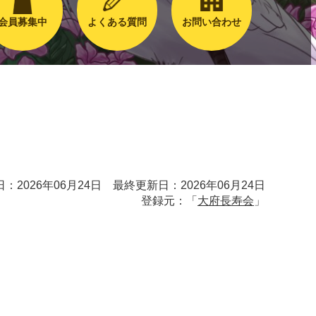
会員募集中
よくある質問
お問い合わせ
：2026年06月24日 最終更新日：2026年06月24日
登録元：「
大府長寿会
」