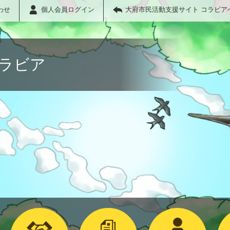
わせ
個人会員ログイン
大府市民活動支援サイト コラビア
コラビア