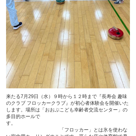
来たる7月29日（水）９時から１２時まで『長寿会 趣味
のクラブ フロッカークラブ』が初心者体験会を開催いた
します。場所は「おおぶこども幸齢者交流センター」の
多目的ホールで
す。
「フロッカー」とは氷を使わな