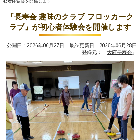
心者体験会を開催します
『長寿会 趣味のクラブ フロッカーク
ラブ』が初心者体験会を開催します
公開日：2026年06月27日 最終更新日：2026年06月28日
登録元：「
大府長寿会
」