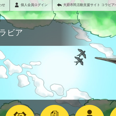
わせ
個人会員ログイン
大府市民活動支援サイト コラビア
コラビア