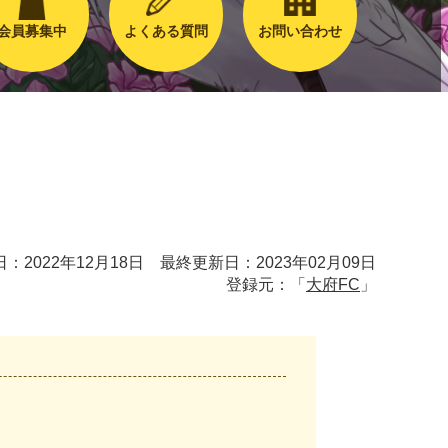
会員募集中
よくある質問
お問い合わせ
：2022年12月18日 最終更新日：2023年02月09日
登録元：「
大府FC
」