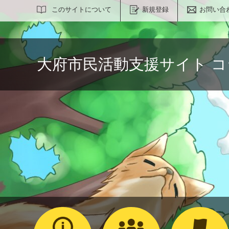
サイト内検索
このサイトについて
新規登録
お問い合
大府市民活動支援サイト 