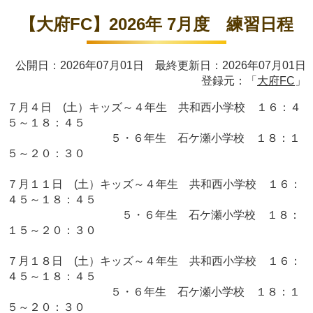
【大府FC】2026年 7月度 練習日程
公開日：2026年07月01日 最終更新日：2026年07月01日
登録元：「
大府FC
」
７月４日 (土）キッズ～４年生 共和西小学校 １６：４
５～１８：４５
５・６年生 石ケ瀬小学校 １８：１
５～２０：３０
７月１１日 (土）キッズ～４年生 共和西小学校 １６：
４５～１８：４５
５・６年生 石ケ瀬小学校 １８：
１５～２０：３０
７月１８日 (土）キッズ～４年生 共和西小学校 １６：
４５～１８：４５
５・６年生 石ケ瀬小学校 １８：１
５～２０：３０