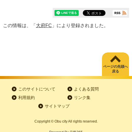
この情報は、「
大府FC
」により登録されました。
ページの先頭へ
戻る
このサイトについて
よくある質問
利用規約
リンク集
サイトマップ
Copyright
©
Obu city All rights reserved.