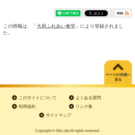
この情報は、「
大府ふれあい食堂
」により登録されまし
た。
ページの先頭へ
戻る
このサイトについて
よくある質問
利用規約
リンク集
サイトマップ
Copyright
©
Obu city All rights reserved.