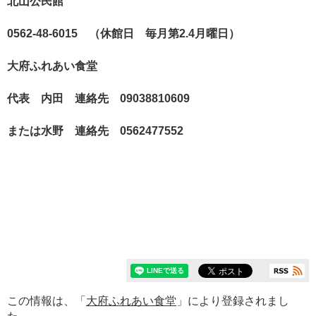
北山公民館
0562-48-6015 （休館日 毎月第2.4月曜日）
大府ふれあい食堂
代表 内田 連絡先 09038810609
または水野 連絡先 0562477552
この情報は、「
大府ふれあい食堂
」により登録されまし