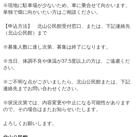
※現地に駐車場が少ないため、車に乗合せて向かいます。
単独で畑に向かいたい方はご相談ください。
【申込方法】 北山公民館受付窓口、または、下記連絡先
（北山公民館）まで
※募集人数に達し次第、募集は終了になります。
※当日、体調不良や体温が37.5度以上の方は、ご遠慮くだ
さい。
※ご不明な点がございましたら、北山公民館または、下記
連絡先までお問い合わせください。
※状況次第では、内容変更や中止になる可能性があります
ので、その場合はまたお知らせいたします。
よろしくお願いします。