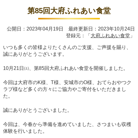
第85回大府ふれあい食堂
公開日：2023年04月19日 最終更新日：2023年10月24日
登録元：「
大府ふれあい食堂
」
いつも多くの皆様よりたくさんのご支援、ご声援を賜り、
誠にありがとうございます。
10月21日㈯、第85回大府ふれあい食堂を開催しました。
今回は大府市のK様、T様、安城市のO様、おてらおやつク
ラブ様など多くの方々にご協力やご寄付をいただきまし
た。
誠にありがとうございました。
今回は、今春から準備を進めていました、さつまいも収穫
体験を行いました。