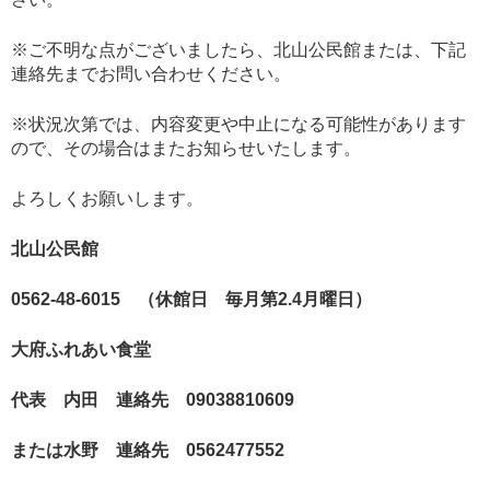
※ご不明な点がございましたら、北山公民館または、下記
連絡先までお問い合わせください。
※状況次第では、内容変更や中止になる可能性があります
ので、その場合はまたお知らせいたします。
よろしくお願いします。
北山公民館
0562-48-6015 （休館日 毎月第2.4月曜日）
大府ふれあい食堂
代表 内田 連絡先 09038810609
または水野 連絡先 0562477552