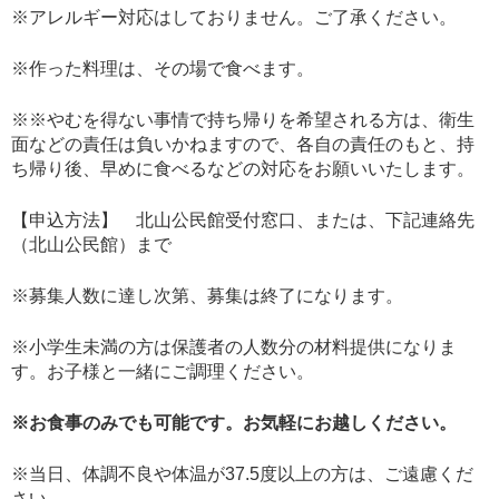
※アレルギー対応はしておりません。ご了承ください。
※作った料理は、その場で食べます。
※※やむを得ない事情で持ち帰りを希望される方は、衛生
面などの責任は負いかねますので、各自の責任のもと、持
ち帰り後、早めに食べるなどの対応をお願いいたします。
【申込方法】 北山公民館受付窓口、または、下記連絡先
（北山公民館）まで
※募集人数に達し次第、募集は終了になります。
※小学生未満の方は保護者の人数分の材料提供になりま
す。お子様と一緒にご調理ください。
※お食事のみでも可能です。お気軽にお越しください。
※当日、体調不良や体温が37.5度以上の方は、ご遠慮くだ
さい。