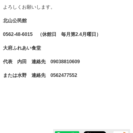
よろしくお願いします。
北山公民館
0562-48-6015 （休館日 毎月第2.4月曜日）
大府ふれあい食堂
代表 内田 連絡先 09038810609
または水野 連絡先 0562477552