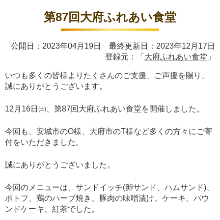
第87回大府ふれあい食堂
公開日：2023年04月19日 最終更新日：2023年12月17日
登録元：「
大府ふれあい食堂
」
いつも多くの皆様よりたくさんのご支援、ご声援を賜り、
誠にありがとうございます。
12月16日㈯、第87回大府ふれあい食堂を開催しました。
今回も、安城市のO様、大府市のT様など多くの方々にご寄
付をいただきました。
誠にありがとうございました。
今回のメニューは、サンドイッチ(卵サンド、ハムサンド)、
ポトフ、鶏のハーブ焼き、豚肉の味噌漬け、ケーキ、パウ
ンドケーキ、紅茶でした。