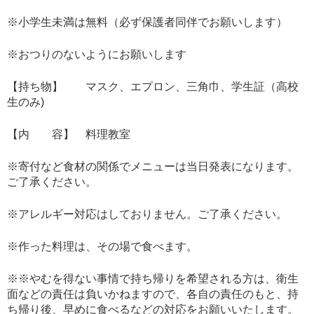
※小学生未満は無料（必ず保護者同伴でお願いします）
※おつりのないようにお願いします
【持ち物】 マスク、エプロン、三角巾、学生証（高校
生のみ)
【内 容】 料理教室
※寄付など食材の関係でメニューは当日発表になります。
ご了承ください。
※アレルギー対応はしておりません。ご了承ください。
※作った料理は、その場で食べます。
※※やむを得ない事情で持ち帰りを希望される方は、衛生
面などの責任は負いかねますので、各自の責任のもと、持
ち帰り後、早めに食べるなどの対応をお願いいたします。