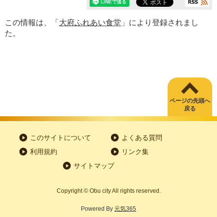
この情報は、「
大府ふれあい食堂
」により登録されまし
た。
ページの先頭へ
戻る
このサイトについて
よくある質問
利用規約
リンク集
サイトマップ
Copyright
©
Obu city All rights reserved.
Powered By
元気365