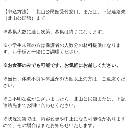
【申込方法】 北山公民館受付窓口、または、下記連絡先
（北山公民館）まで
※募集人数に達し次第、募集は終了になります。
※小学生未満の方は保護者の人数分の材料提供になりま
す。お子様と一緒にご調理ください。
※お食事のみでも可能です。お気軽にお越しください。
※当日、体調不良や体温が37.5度以上の方は、ご遠慮くだ
さい。
※ご不明な点がございましたら、北山公民館または、下記
連絡先までお問い合わせください。
※状況次第では、内容変更や中止になる可能性があります
ので、その場合はまたお知らせいたします。