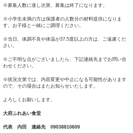
※募集人数に達し次第、募集は終了になります。
※小学生未満の方は保護者の人数分の材料提供になりま
す。お子様と一緒にご調理ください。
※当日、体調不良や体温が37.5度以上の方は、ご遠慮くだ
さい。
※ご不明な点がございましたら、下記連絡先までお問い合
わせください。
※状況次第では、内容変更や中止になる可能性があります
ので、その場合はまたお知らせいたします。
よろしくお願いします。
大府ふれあい食堂
代表 内田 連絡先 09038810609