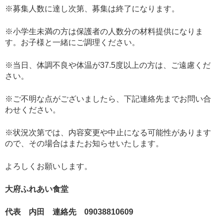
※募集人数に達し次第、募集は終了になります。
※小学生未満の方は保護者の人数分の材料提供になりま
す。お子様と一緒にご調理ください。
※当日、体調不良や体温が37.5度以上の方は、ご遠慮くだ
さい。
※ご不明な点がございましたら、下記連絡先までお問い合
わせください。
※状況次第では、内容変更や中止になる可能性があります
ので、その場合はまたお知らせいたします。
よろしくお願いします。
大府ふれあい食堂
代表 内田 連絡先 09038810609