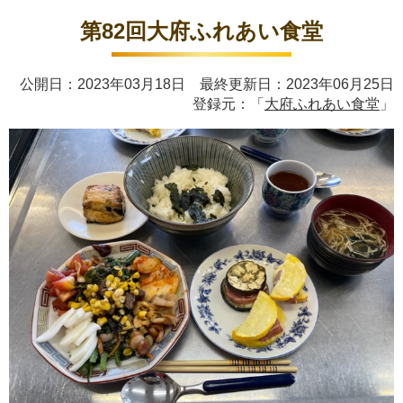
第82回大府ふれあい食堂
公開日：2023年03月18日 最終更新日：2023年06月25日
登録元：「
大府ふれあい食堂
」