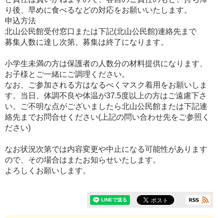
り後、早めに食べるなどの対応をお願いいたします。
申込方法
北山公民館受付窓口または下記(北山公民館)連絡先まで
募集人数に達し次第、募集は終了になります。
小学生未満の方は保護者の人数分の材料提供になります、
お子様とご一緒にご調理ください。
なお、ご参加される方はなるべくマスク着用をお願いしま
す。当日、体調不良や体温が37.5度以上の方はご遠慮下さ
い。ご不明な点がございましたら北山公民館または下記連
絡先までお問合せください(上記の問い合わせ先をご参照く
ださい)
なお状況次第では内容変更や中止になる可能性があります
ので、その場合はまたお知らせいたします。
よろしくお願いします。