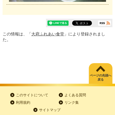
この情報は、「
大府ふれあい食堂
」により登録されまし
た。
ページの先頭へ
戻る
このサイトについて
よくある質問
利用規約
リンク集
サイトマップ