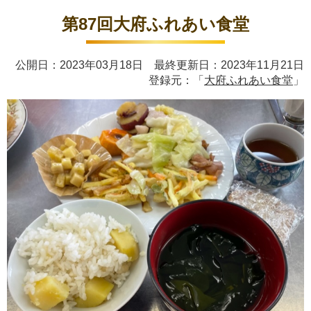
第87回大府ふれあい食堂
公開日：2023年03月18日 最終更新日：2023年11月21日
登録元：「
大府ふれあい食堂
」