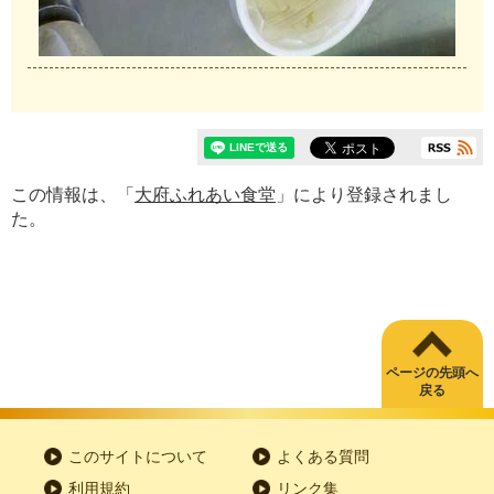
この情報は、「
大府ふれあい食堂
」により登録されまし
た。
ページの先頭へ
戻る
このサイトについて
よくある質問
利用規約
リンク集