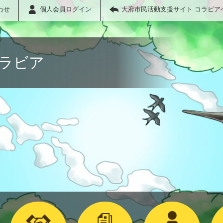
わせ
個人会員ログイン
大府市民活動支援サイト コラビア
コラビア