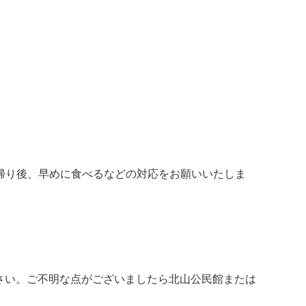
帰り後、早めに食べるなどの対応をお願いいたしま
下さい。ご不明な点がございましたら北山公民館または