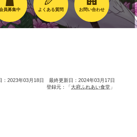
会員募集中
よくある質問
お問い合わせ
：2023年03月18日 最終更新日：2024年03月17日
登録元：「
大府ふれあい食堂
」