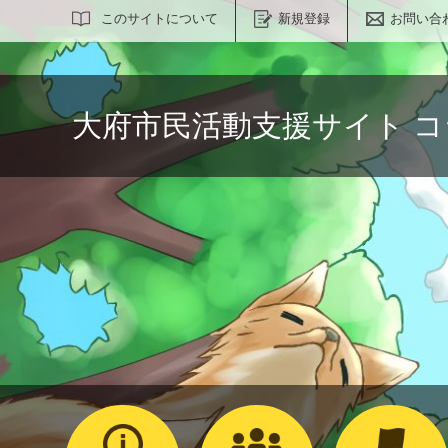
サイト内検索
このサイトについて
新規登録
お問い合
大府市民活動支援サイト 