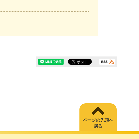
ページの先頭へ
戻る