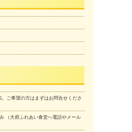
G。ご希望の方はまずはお問合せくださ
み （大府ふれあい食堂へ電話やメール