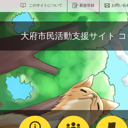
サイト内検索
このサイトについて
新規登録
お問い合
大府市民活動支援サイト 