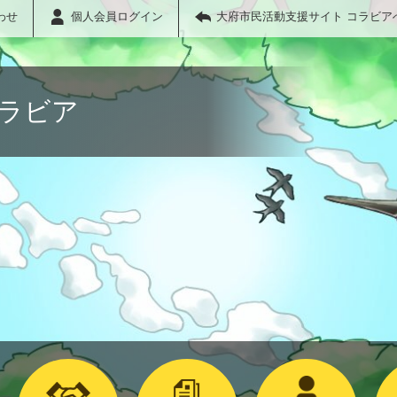
わせ
個人会員ログイン
大府市民活動支援サイト コラビア
コラビア