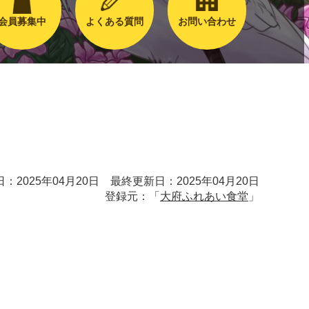
会員募集中
よくある質問
お問い合わせ
：2025年04月20日 最終更新日：2025年04月20日
登録元：「
大府ふれあい食堂
」