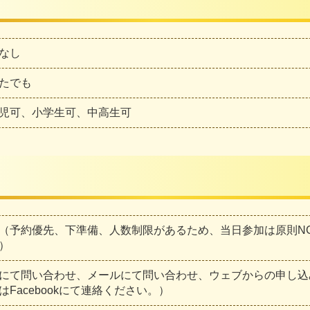
なし
たでも
児可、小学生可、中高生可
（予約優先、下準備、人数制限があるため、当日参加は原則N
）
にて問い合わせ、メールにて問い合わせ、ウェブからの申し込
はFacebookにて連絡ください。）