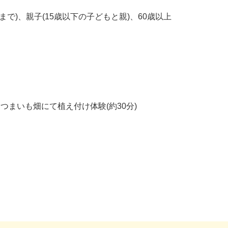
まで)、親子(15歳以下の子どもと親)、60歳以上
まいも畑にて植え付け体験(約30分)