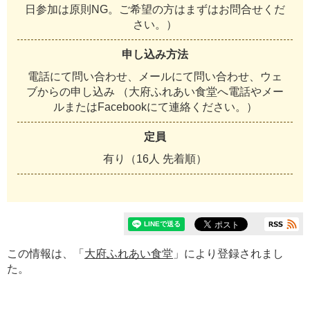
日参加は原則NG。ご希望の方はまずはお問合せくだ
さい。）
申し込み方法
電話にて問い合わせ、メールにて問い合わせ、ウェ
ブからの申し込み （大府ふれあい食堂へ電話やメー
ルまたはFacebookにて連絡ください。）
定員
有り（16人 先着順）
この情報は、「
大府ふれあい食堂
」により登録されまし
た。