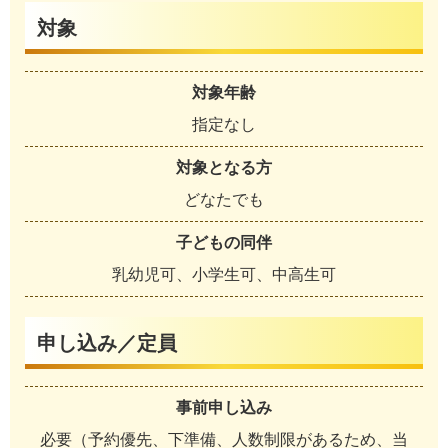
対象
対象年齢
指定なし
対象となる方
どなたでも
子どもの同伴
乳幼児可、小学生可、中高生可
申し込み／定員
事前申し込み
必要（予約優先、下準備、人数制限があるため、当