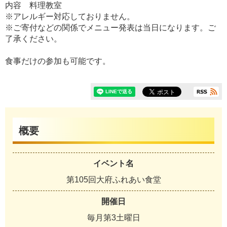
内容 料理教室
※アレルギー対応しておりません。
※ご寄付などの関係でメニュー発表は当日になります。ご
了承ください。
食事だけの参加も可能です。
概要
イベント名
第105回大府ふれあい食堂
開催日
毎月第3土曜日