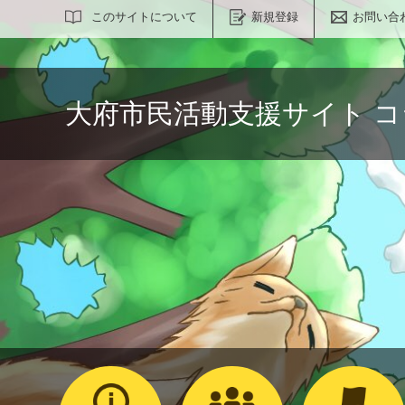
サイト内検索
このサイトについて
新規登録
お問い合
大府市民活動支援サイト 