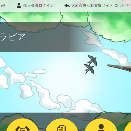
わせ
個人会員ログイン
大府市民活動支援サイト コラビア
コラビア