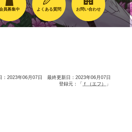
会員募集中
よくある質問
お問い合わせ
：2023年06月07日 最終更新日：2023年06月07日
登録元：「
ｆ（エフ）
」