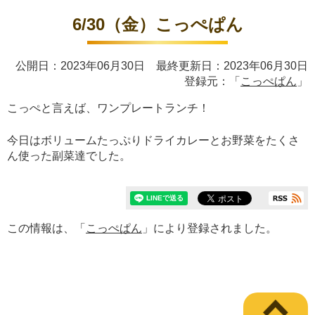
6/30（金）こっぺぱん
公開日：2023年06月30日 最終更新日：2023年06月30日
登録元：「
こっぺぱん
」
こっぺと言えば、ワンプレートランチ！
今日はボリュームたっぷりドライカレーとお野菜をたくさ
ん使った副菜達でした。
この情報は、「
こっぺぱん
」により登録されました。