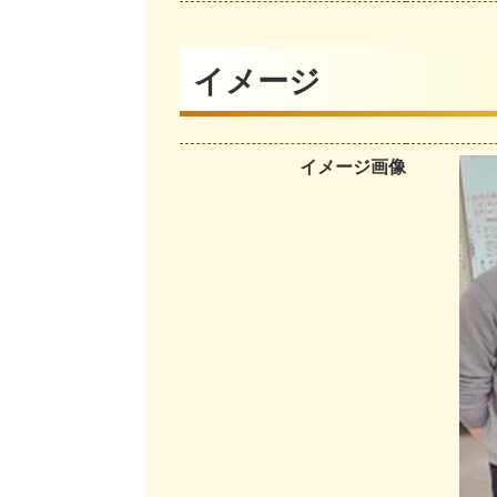
イメージ
イメージ画像