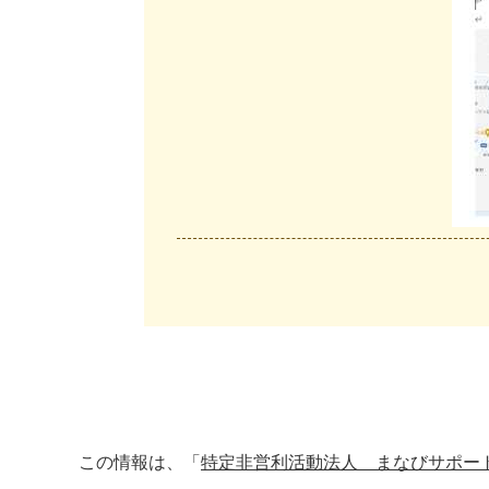
この情報は、「
特定非営利活動法人 まなびサポー