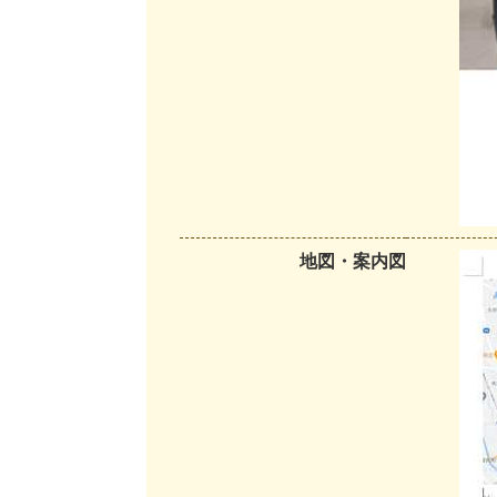
地図・案内図