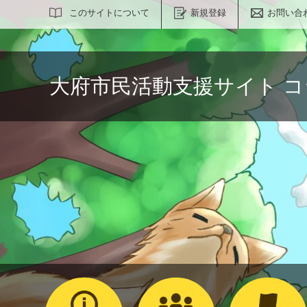
サイト内検索
このサイトについて
新規登録
お問い合
大府市民活動支援サイト 