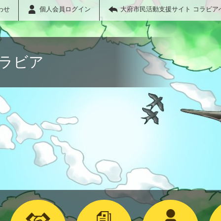
わせ
個人会員ログイン
大府市民活動支援サイト コラビア
コラビア