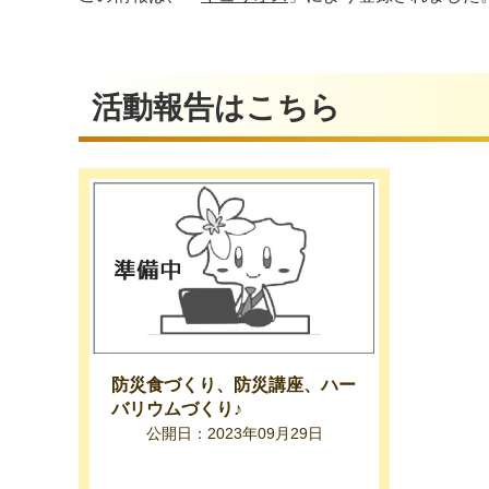
活動報告はこちら
防災食づくり、防災講座、ハー
バリウムづくり♪
公開日：2023年09月29日