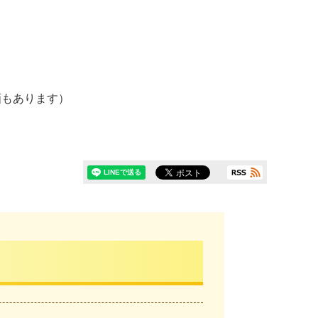
画もあります）