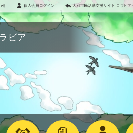
わせ
個人会員ログイン
大府市民活動支援サイト コラビア
コラビア