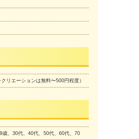
レクリエーションは無料〜500円程度）
歳、30代、40代、50代、60代、70