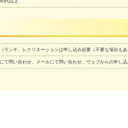
80代以上
（ランチ、レクリエーションは申し込み必要（不要な場合もあ
にて問い合わせ、メールにて問い合わせ、ウェブからの申し込
。