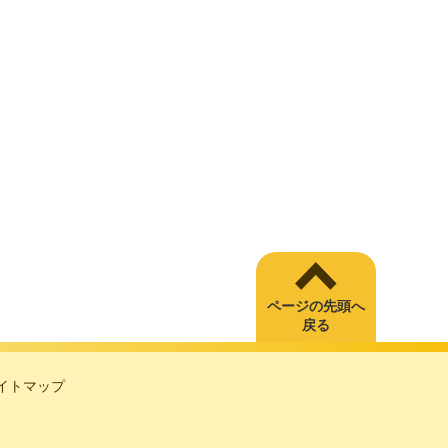
ページの先頭へ
戻る
イトマップ