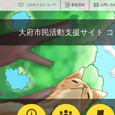
サイト内検索
このサイトについて
新規登録
お問い合
大府市民活動支援サイト 