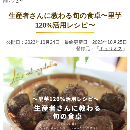
用レシピ〜
生産者さんに教わる旬の食卓〜里芋
120%活用レシピ〜
公開日：2023年10月24日 最終更新日：2023年10月25日
登録元：「
キュリオス
」