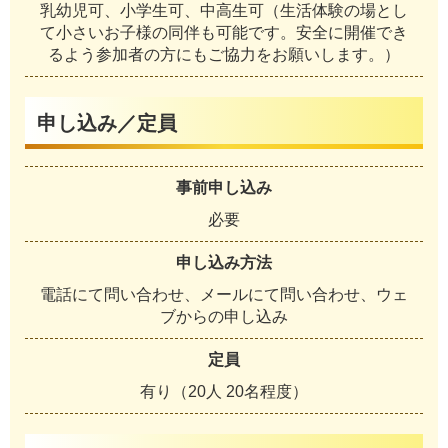
乳幼児可、小学生可、中高生可（生活体験の場とし
て小さいお子様の同伴も可能です。安全に開催でき
るよう参加者の方にもご協力をお願いします。）
申し込み／定員
事前申し込み
必要
申し込み方法
電話にて問い合わせ、メールにて問い合わせ、ウェ
ブからの申し込み
定員
有り（20人 20名程度）