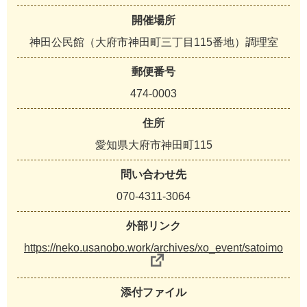
開催場所
神田公民館（大府市神田町三丁目115番地）調理室
郵便番号
474-0003
住所
愛知県大府市神田町115
問い合わせ先
070-4311-3064
外部リンク
https://neko.usanobo.work/archives/xo_event/satoimo
添付ファイル